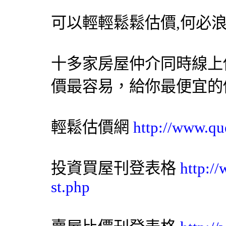
可以輕輕鬆鬆估價,何必
十多家房屋仲介同時線上
價最容易，給你最便宜的
輕鬆估價網
http://www.qu
投資買屋刊登表格
http:/
st.php