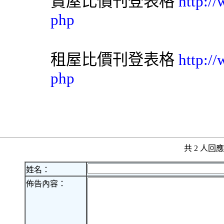
賣屋比價刊登表格
http:/
php
租屋比價刊登表格
http:/
php
共 2 人
姓名：
佈告內容：