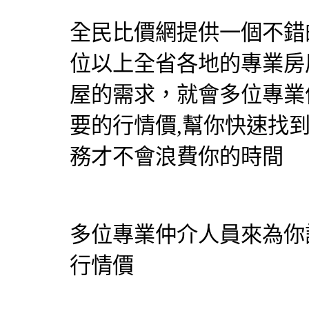
全民比價網提供一個不錯的
位以上全省各地的專業房
屋的需求，就會多位專業
要的行情價,幫你快速找
務才不會浪費你的時間
多位專業仲介人員來為你
行情價