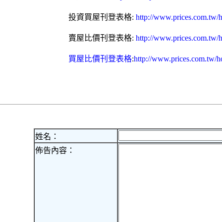
投資買屋刊登表格:
http://www.prices.com.tw/h
賣屋比價刊登表格:
http://www.prices.com.tw/h
買屋比價刊登表格
:
http://www.prices.com.tw/h
姓名：
佈告內容：