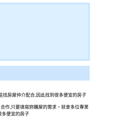
這找房屋仲介配合,因此找到很多便宜的房子
合作,只要填寫妳購屋的需求，就會多位專業
很多便宜的房子