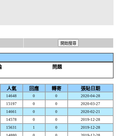
論
問題
人氣
回應
轉寄
張貼日期
14648
0
0
2020-04-28
15197
0
0
2020-03-27
14661
0
0
2020-02-21
14578
0
0
2019-12-28
15631
1
0
2019-12-28
14880
0
0
2019-12-28