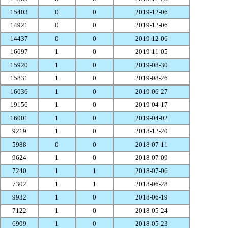
15403
0
0
2019-12-06
14921
0
0
2019-12-06
14437
0
0
2019-12-06
16097
1
0
2019-11-05
15920
1
0
2019-08-30
15831
1
0
2019-08-26
16036
1
0
2019-06-27
19156
1
0
2019-04-17
16001
1
0
2019-04-02
9219
1
0
2018-12-20
5988
0
0
2018-07-11
9624
1
0
2018-07-09
7240
1
1
2018-07-06
7302
1
1
2018-06-28
9932
1
0
2018-06-19
7122
1
0
2018-05-24
6909
1
0
2018-05-23