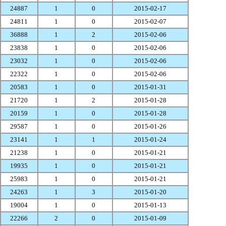
24887
1
0
2015-02-17
24811
1
0
2015-02-07
36888
1
2
2015-02-06
23838
1
0
2015-02-06
23032
1
0
2015-02-06
22322
1
0
2015-02-06
20583
1
0
2015-01-31
21720
1
2
2015-01-28
20159
1
0
2015-01-28
29587
1
0
2015-01-26
23141
1
1
2015-01-24
21238
1
0
2015-01-21
19935
1
0
2015-01-21
25983
1
0
2015-01-21
24263
1
3
2015-01-20
19004
1
0
2015-01-13
22266
2
0
2015-01-09