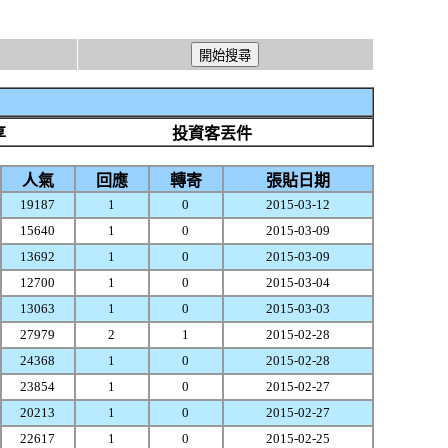
享
投資客丟件
人氣
回應
轉寄
張貼日期
19187
1
0
2015-03-12
15640
1
0
2015-03-09
13692
1
0
2015-03-09
12700
1
0
2015-03-04
13063
1
0
2015-03-03
27979
2
1
2015-02-28
24368
1
0
2015-02-28
23854
1
0
2015-02-27
20213
1
0
2015-02-27
22617
1
0
2015-02-25