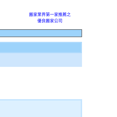
搬家業界第一家推薦之
優良搬家公司