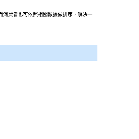
而消費者也可依照相關數據做排序，解決一