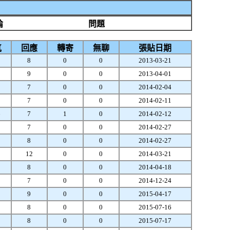
論
問題
氣
回應
轉寄
無聊
張貼日期
3
8
0
0
2013-03-21
3
9
0
0
2013-04-01
5
7
0
0
2014-02-04
3
7
0
0
2014-02-11
6
7
1
0
2014-02-12
5
7
0
0
2014-02-27
3
8
0
0
2014-02-27
1
12
0
0
2014-03-21
1
8
0
0
2014-04-18
2
7
0
0
2014-12-24
0
9
0
0
2015-04-17
1
8
0
0
2015-07-16
0
8
0
0
2015-07-17