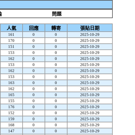
論
問題
人氣
回應
轉寄
張貼日期
161
0
0
2025-10-29
170
0
0
2025-10-29
151
0
0
2025-10-29
153
0
0
2025-10-29
162
0
0
2025-10-29
153
0
0
2025-10-29
162
0
0
2025-10-29
153
0
0
2025-10-29
163
0
0
2025-10-29
162
0
0
2025-10-29
165
0
0
2025-10-29
155
0
0
2025-10-29
176
0
0
2025-10-29
152
0
0
2025-10-29
159
0
0
2025-10-29
168
0
0
2025-10-29
147
0
0
2025-10-29