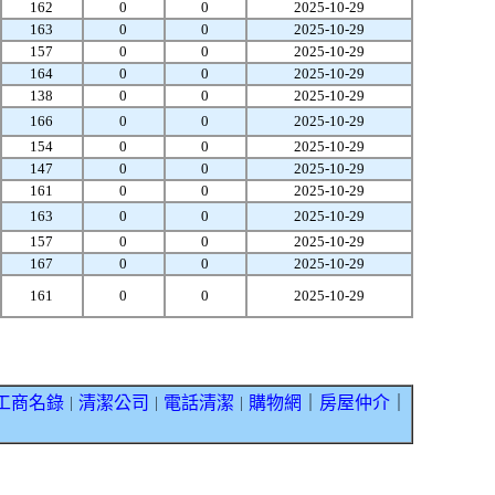
162
0
0
2025-10-29
163
0
0
2025-10-29
157
0
0
2025-10-29
164
0
0
2025-10-29
138
0
0
2025-10-29
166
0
0
2025-10-29
154
0
0
2025-10-29
147
0
0
2025-10-29
161
0
0
2025-10-29
163
0
0
2025-10-29
157
0
0
2025-10-29
167
0
0
2025-10-29
161
0
0
2025-10-29
工商名錄
清潔公司
電話清潔
購物網
｜
房屋仲介
｜
｜
｜
｜