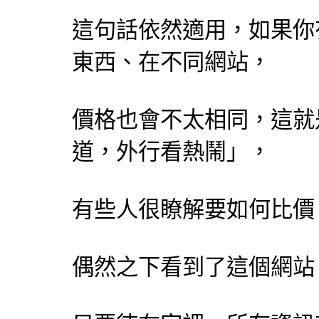
這句話依然適用，如果你
東西、在不同網站，
價格也會不太相同，這就
道，外行看熱鬧」，
有些人很瞭解要如何比價
偶然之下看到了這個網站