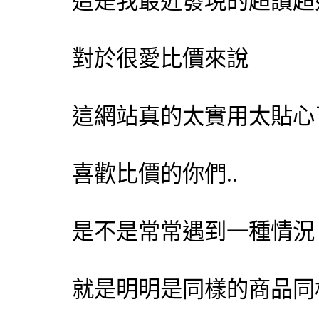
這是我最近發現的超讚超好用
對於很愛比價來說
這網站真的太實用太貼心了
喜歡比價的你們..
是不是常常遇到一種情況
就是明明是同樣的商品同