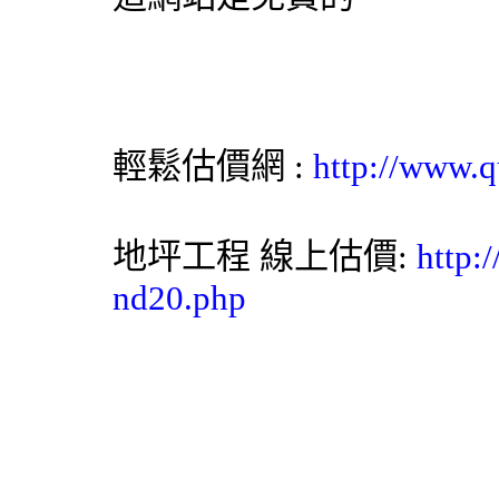
輕鬆估價網
:
http://www.q
地坪工程
線上估價:
http:
nd20.php