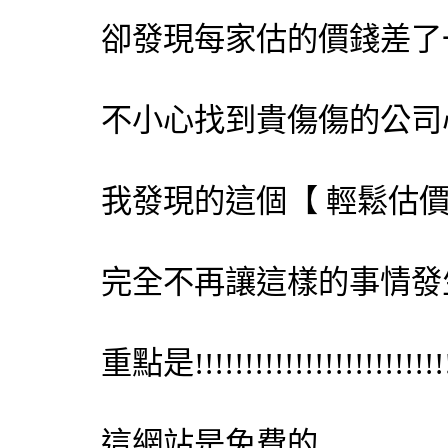
卻發現每家估的價錢差了
不小心找到貴傷傷的公司心裡
我發現的這個【
輕鬆估
完全不再讓這樣的事情發生!
重點是!!!!!!!!!!!!!!!!!!!!!!!!!
這網站是免費的